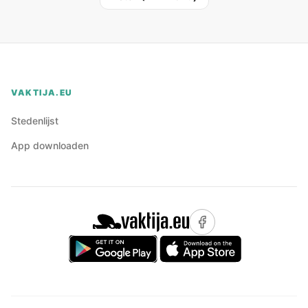
VAKTIJA.EU
Stedenlijst
App downloaden