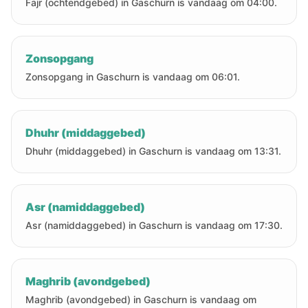
Fajr (ochtendgebed) in Gaschurn is vandaag om 04:00.
Zonsopgang
Zonsopgang in Gaschurn is vandaag om 06:01.
Dhuhr (middaggebed)
Dhuhr (middaggebed) in Gaschurn is vandaag om 13:31.
Asr (namiddaggebed)
Asr (namiddaggebed) in Gaschurn is vandaag om 17:30.
Maghrib (avondgebed)
Maghrib (avondgebed) in Gaschurn is vandaag om