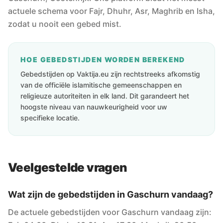
actuele schema voor Fajr, Dhuhr, Asr, Maghrib en Isha,
zodat u nooit een gebed mist.
HOE GEBEDSTIJDEN WORDEN BEREKEND
Gebedstijden op Vaktija.eu zijn rechtstreeks afkomstig
van de officiële islamitische gemeenschappen en
religieuze autoriteiten in elk land. Dit garandeert het
hoogste niveau van nauwkeurigheid voor uw
specifieke locatie.
Veelgestelde vragen
Wat zijn de gebedstijden in Gaschurn vandaag?
De actuele gebedstijden voor Gaschurn vandaag zijn: