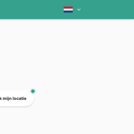
 mijn locatie