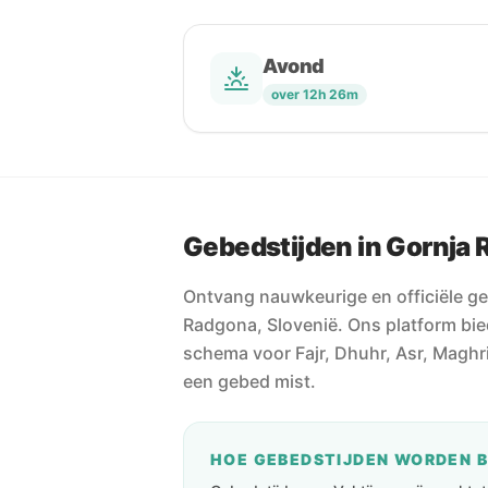
Avond
over 12h 26m
Gebedstijden in Gornja
Ontvang nauwkeurige en officiële ge
Radgona, Slovenië. Ons platform bie
schema voor Fajr, Dhuhr, Asr, Maghri
een gebed mist.
HOE GEBEDSTIJDEN WORDEN 