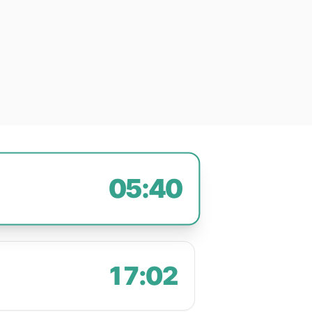
05:40
17:02