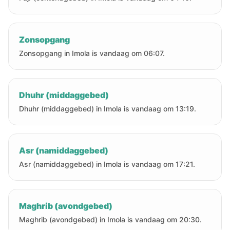
Zonsopgang
Zonsopgang in Imola is vandaag om 06:07.
Dhuhr (middaggebed)
Dhuhr (middaggebed) in Imola is vandaag om 13:19.
Asr (namiddaggebed)
Asr (namiddaggebed) in Imola is vandaag om 17:21.
Maghrib (avondgebed)
Maghrib (avondgebed) in Imola is vandaag om 20:30.