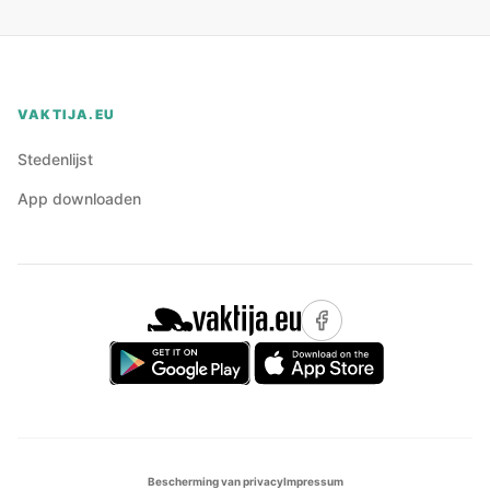
VAKTIJA.EU
Stedenlijst
App downloaden
Bescherming van privacy
Impressum