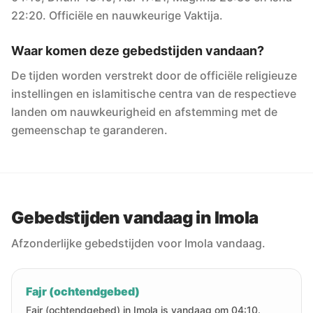
22:20. Officiële en nauwkeurige Vaktija.
Waar komen deze gebedstijden vandaan?
De tijden worden verstrekt door de officiële religieuze
instellingen en islamitische centra van de respectieve
landen om nauwkeurigheid en afstemming met de
gemeenschap te garanderen.
Gebedstijden vandaag in Imola
Afzonderlijke gebedstijden voor Imola vandaag.
Fajr (ochtendgebed)
Fajr (ochtendgebed) in Imola is vandaag om 04:10.