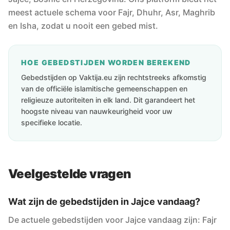
meest actuele schema voor Fajr, Dhuhr, Asr, Maghrib
en Isha, zodat u nooit een gebed mist.
HOE GEBEDSTIJDEN WORDEN BEREKEND
Gebedstijden op Vaktija.eu zijn rechtstreeks afkomstig
van de officiële islamitische gemeenschappen en
religieuze autoriteiten in elk land. Dit garandeert het
hoogste niveau van nauwkeurigheid voor uw
specifieke locatie.
Veelgestelde vragen
Wat zijn de gebedstijden in Jajce vandaag?
De actuele gebedstijden voor Jajce vandaag zijn: Fajr