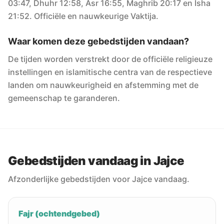
03:47, Dhuhr 12:58, Asr 16:55, Maghrib 20:17 en Isha
21:52. Officiële en nauwkeurige Vaktija.
Waar komen deze gebedstijden vandaan?
De tijden worden verstrekt door de officiële religieuze
instellingen en islamitische centra van de respectieve
landen om nauwkeurigheid en afstemming met de
gemeenschap te garanderen.
Gebedstijden vandaag in Jajce
Afzonderlijke gebedstijden voor Jajce vandaag.
Fajr (ochtendgebed)