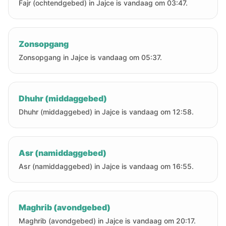
Fajr (ochtendgebed) in Jajce is vandaag om 03:47.
Zonsopgang
Zonsopgang in Jajce is vandaag om 05:37.
Dhuhr (middaggebed)
Dhuhr (middaggebed) in Jajce is vandaag om 12:58.
Asr (namiddaggebed)
Asr (namiddaggebed) in Jajce is vandaag om 16:55.
Maghrib (avondgebed)
Maghrib (avondgebed) in Jajce is vandaag om 20:17.