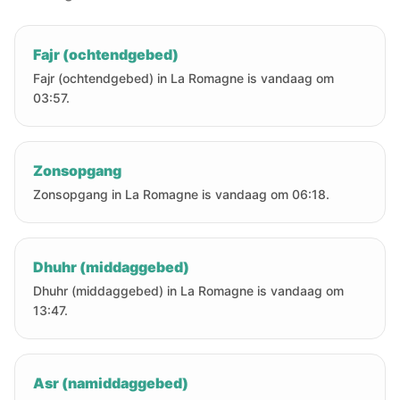
Fajr (ochtendgebed)
Fajr (ochtendgebed) in La Romagne is vandaag om
03:57.
Zonsopgang
Zonsopgang in La Romagne is vandaag om 06:18.
Dhuhr (middaggebed)
Dhuhr (middaggebed) in La Romagne is vandaag om
13:47.
Asr (namiddaggebed)