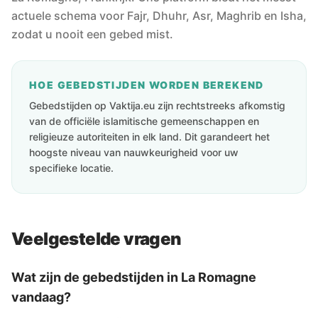
actuele schema voor Fajr, Dhuhr, Asr, Maghrib en Isha,
zodat u nooit een gebed mist.
HOE GEBEDSTIJDEN WORDEN BEREKEND
Gebedstijden op Vaktija.eu zijn rechtstreeks afkomstig
van de officiële islamitische gemeenschappen en
religieuze autoriteiten in elk land. Dit garandeert het
hoogste niveau van nauwkeurigheid voor uw
specifieke locatie.
Veelgestelde vragen
Wat zijn de gebedstijden in La Romagne
vandaag?