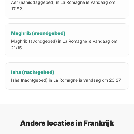
Asr (namiddaggebed) in La Romagne is vandaag om
17:52.
Maghrib (avondgebed)
Maghrib (avondgebed) in La Romagne is vandaag om
21:15.
Isha (nachtgebed)
Isha (nachtgebed) in La Romagne is vandaag om 23:27.
Andere locaties in Frankrijk