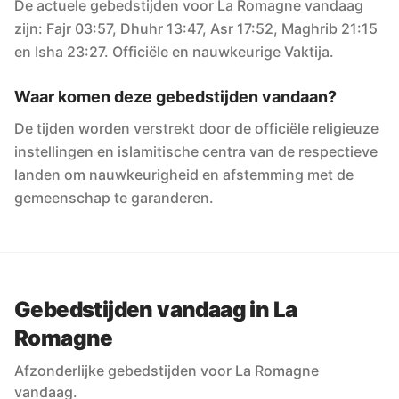
De actuele gebedstijden voor La Romagne vandaag
zijn: Fajr 03:57, Dhuhr 13:47, Asr 17:52, Maghrib 21:15
en Isha 23:27. Officiële en nauwkeurige Vaktija.
Waar komen deze gebedstijden vandaan?
De tijden worden verstrekt door de officiële religieuze
instellingen en islamitische centra van de respectieve
landen om nauwkeurigheid en afstemming met de
gemeenschap te garanderen.
Gebedstijden vandaag in La
Romagne
Afzonderlijke gebedstijden voor La Romagne
vandaag.