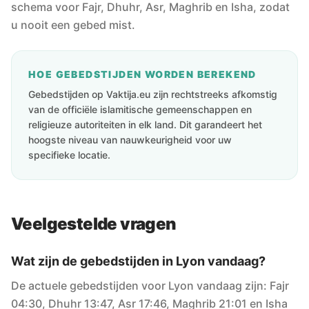
schema voor Fajr, Dhuhr, Asr, Maghrib en Isha, zodat
u nooit een gebed mist.
HOE GEBEDSTIJDEN WORDEN BEREKEND
Gebedstijden op Vaktija.eu zijn rechtstreeks afkomstig
van de officiële islamitische gemeenschappen en
religieuze autoriteiten in elk land. Dit garandeert het
hoogste niveau van nauwkeurigheid voor uw
specifieke locatie.
Veelgestelde vragen
Wat zijn de gebedstijden in Lyon vandaag?
De actuele gebedstijden voor Lyon vandaag zijn: Fajr
04:30, Dhuhr 13:47, Asr 17:46, Maghrib 21:01 en Isha