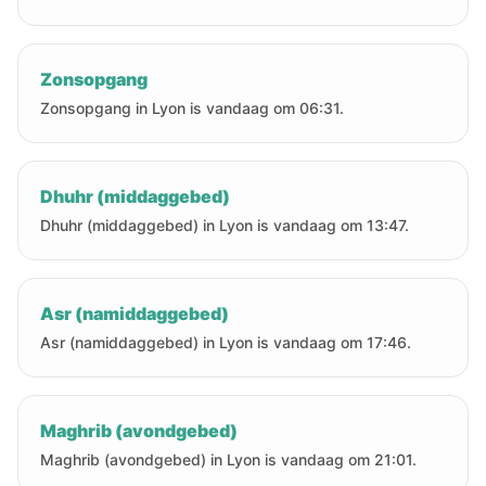
Zonsopgang
Zonsopgang in Lyon is vandaag om 06:31.
Dhuhr (middaggebed)
Dhuhr (middaggebed) in Lyon is vandaag om 13:47.
Asr (namiddaggebed)
Asr (namiddaggebed) in Lyon is vandaag om 17:46.
Maghrib (avondgebed)
Maghrib (avondgebed) in Lyon is vandaag om 21:01.