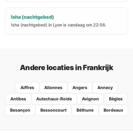
Isha (nachtgebed)
Isha (nachtgebed) in Lyon is vandaag om 22:56.
Andere locaties in Frankrijk
Aiffres
Allonnes
Angers
Annecy
Antibes
Autechaux-Roide
Avignon
Bègles
Besançon
Bessoncourt
Béthune
Bordeaux