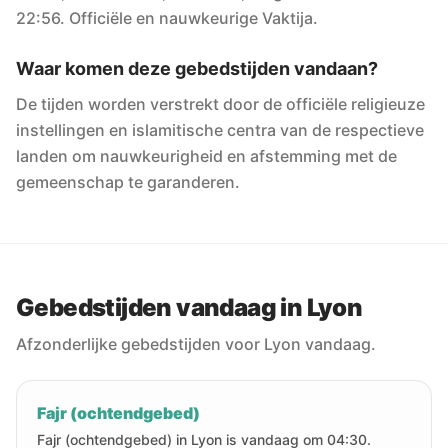
22:56. Officiële en nauwkeurige Vaktija.
Waar komen deze gebedstijden vandaan?
De tijden worden verstrekt door de officiële religieuze
instellingen en islamitische centra van de respectieve
landen om nauwkeurigheid en afstemming met de
gemeenschap te garanderen.
Gebedstijden vandaag in Lyon
Afzonderlijke gebedstijden voor Lyon vandaag.
Fajr (ochtendgebed)
Fajr (ochtendgebed) in Lyon is vandaag om 04:30.