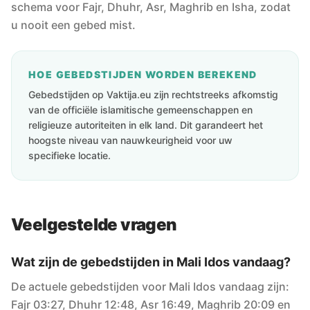
schema voor Fajr, Dhuhr, Asr, Maghrib en Isha, zodat
u nooit een gebed mist.
HOE GEBEDSTIJDEN WORDEN BEREKEND
Gebedstijden op Vaktija.eu zijn rechtstreeks afkomstig
van de officiële islamitische gemeenschappen en
religieuze autoriteiten in elk land. Dit garandeert het
hoogste niveau van nauwkeurigheid voor uw
specifieke locatie.
Veelgestelde vragen
Wat zijn de gebedstijden in Mali Idos vandaag?
De actuele gebedstijden voor Mali Idos vandaag zijn:
Fajr 03:27, Dhuhr 12:48, Asr 16:49, Maghrib 20:09 en