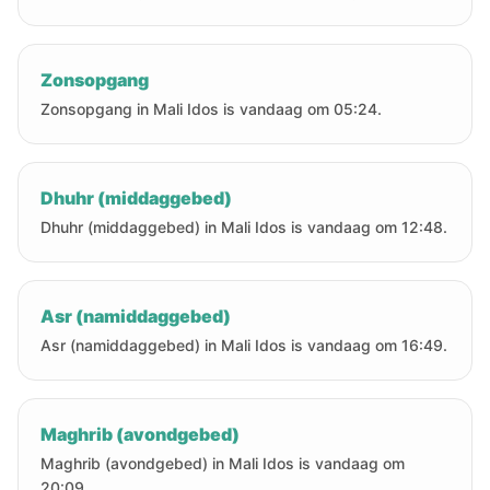
Zonsopgang
Zonsopgang in Mali Idos is vandaag om 05:24.
Dhuhr (middaggebed)
Dhuhr (middaggebed) in Mali Idos is vandaag om 12:48.
Asr (namiddaggebed)
Asr (namiddaggebed) in Mali Idos is vandaag om 16:49.
Maghrib (avondgebed)
Maghrib (avondgebed) in Mali Idos is vandaag om
20:09.