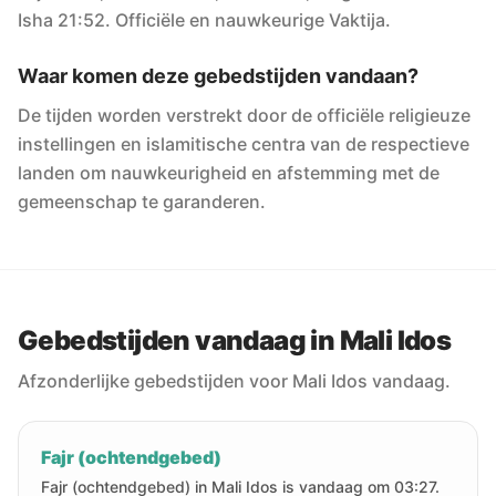
Isha 21:52. Officiële en nauwkeurige Vaktija.
Waar komen deze gebedstijden vandaan?
De tijden worden verstrekt door de officiële religieuze
instellingen en islamitische centra van de respectieve
landen om nauwkeurigheid en afstemming met de
gemeenschap te garanderen.
Gebedstijden vandaag in Mali Idos
Afzonderlijke gebedstijden voor Mali Idos vandaag.
Fajr (ochtendgebed)
Fajr (ochtendgebed) in Mali Idos is vandaag om 03:27.