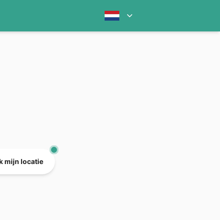
 mijn locatie