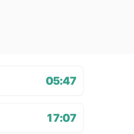
05:47
17:07