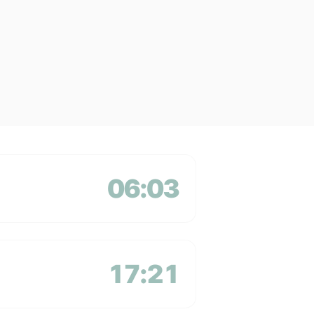
06:03
17:21