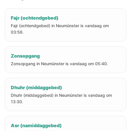
Fajr (ochtendgebed)
Fajr (ochtendgebed) in Neumünster is vandaag om
03:56.
Zonsopgang
Zonsopgang in Neumünster is vandaag om 05:40.
Dhuhr (middaggebed)
Dhuhr (middaggebed) in Neumünster is vandaag om
13:30.
Asr (namiddaggebed)