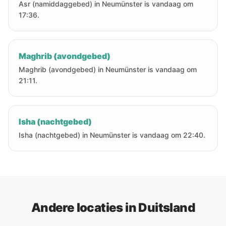
Asr (namiddaggebed) in Neumünster is vandaag om
17:36.
Maghrib (avondgebed)
Maghrib (avondgebed) in Neumünster is vandaag om
21:11.
Isha (nachtgebed)
Isha (nachtgebed) in Neumünster is vandaag om 22:40.
Andere locaties in Duitsland