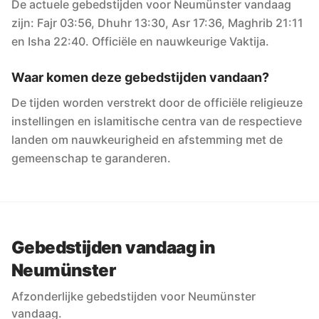
De actuele gebedstijden voor Neumünster vandaag
zijn: Fajr 03:56, Dhuhr 13:30, Asr 17:36, Maghrib 21:11
en Isha 22:40. Officiële en nauwkeurige Vaktija.
Waar komen deze gebedstijden vandaan?
De tijden worden verstrekt door de officiële religieuze
instellingen en islamitische centra van de respectieve
landen om nauwkeurigheid en afstemming met de
gemeenschap te garanderen.
Gebedstijden vandaag in
Neumünster
Afzonderlijke gebedstijden voor Neumünster
vandaag.