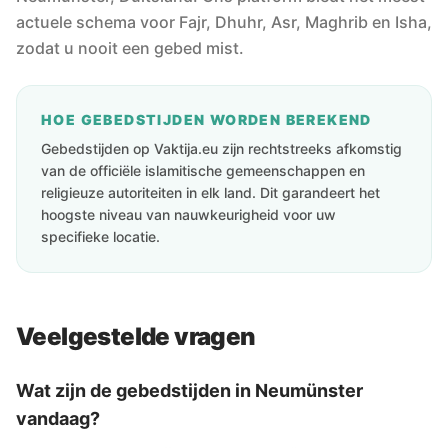
actuele schema voor Fajr, Dhuhr, Asr, Maghrib en Isha,
zodat u nooit een gebed mist.
HOE GEBEDSTIJDEN WORDEN BEREKEND
Gebedstijden op Vaktija.eu zijn rechtstreeks afkomstig
van de officiële islamitische gemeenschappen en
religieuze autoriteiten in elk land. Dit garandeert het
hoogste niveau van nauwkeurigheid voor uw
specifieke locatie.
Veelgestelde vragen
Wat zijn de gebedstijden in Neumünster
vandaag?