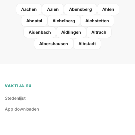
Aachen
Aalen
Abensberg
Ahlen
Ahnatal
Aichelberg
Aichstetten
Aidenbach
Aidlingen
Aitrach
Albershausen
Albstadt
VAKTIJA.EU
Stedenlijst
App downloaden