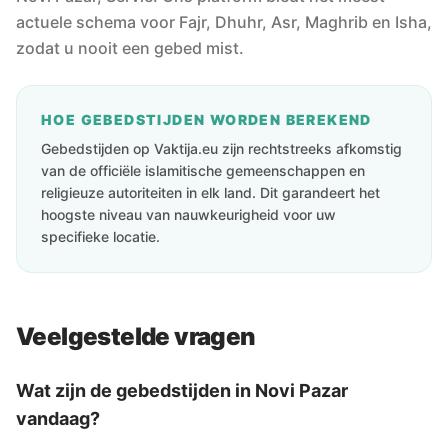
actuele schema voor Fajr, Dhuhr, Asr, Maghrib en Isha,
zodat u nooit een gebed mist.
HOE GEBEDSTIJDEN WORDEN BEREKEND
Gebedstijden op Vaktija.eu zijn rechtstreeks afkomstig
van de officiële islamitische gemeenschappen en
religieuze autoriteiten in elk land. Dit garandeert het
hoogste niveau van nauwkeurigheid voor uw
specifieke locatie.
Veelgestelde vragen
Wat zijn de gebedstijden in Novi Pazar
vandaag?