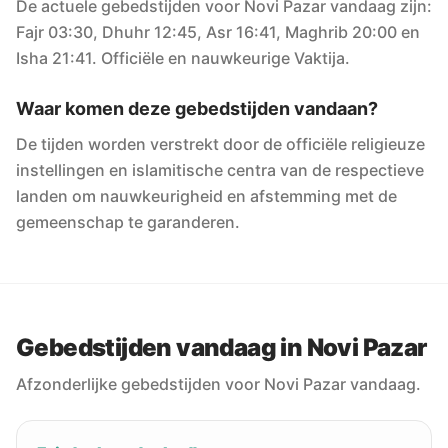
De actuele gebedstijden voor Novi Pazar vandaag zijn:
Fajr 03:30, Dhuhr 12:45, Asr 16:41, Maghrib 20:00 en
Isha 21:41. Officiële en nauwkeurige Vaktija.
Waar komen deze gebedstijden vandaan?
De tijden worden verstrekt door de officiële religieuze
instellingen en islamitische centra van de respectieve
landen om nauwkeurigheid en afstemming met de
gemeenschap te garanderen.
Gebedstijden vandaag in Novi Pazar
Afzonderlijke gebedstijden voor Novi Pazar vandaag.