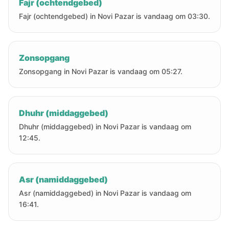
Fajr (ochtendgebed)
Fajr (ochtendgebed) in Novi Pazar is vandaag om 03:30.
Zonsopgang
Zonsopgang in Novi Pazar is vandaag om 05:27.
Dhuhr (middaggebed)
Dhuhr (middaggebed) in Novi Pazar is vandaag om
12:45.
Asr (namiddaggebed)
Asr (namiddaggebed) in Novi Pazar is vandaag om
16:41.