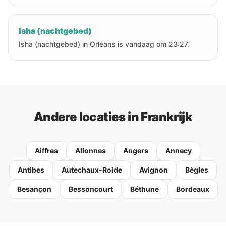
Isha (nachtgebed)
Isha (nachtgebed) in Orléans is vandaag om 23:27.
Andere locaties in Frankrijk
Aiffres
Allonnes
Angers
Annecy
Antibes
Autechaux-Roide
Avignon
Bègles
Besançon
Bessoncourt
Béthune
Bordeaux