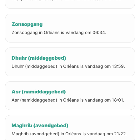
Zonsopgang
Zonsopgang in Orléans is vandaag om 06:34.
Dhuhr (middaggebed)
Dhuhr (middaggebed) in Orléans is vandaag om 13:59.
Asr (namiddaggebed)
Asr (namiddaggebed) in Orléans is vandaag om 18:01.
Maghrib (avondgebed)
Maghrib (avondgebed) in Orléans is vandaag om 21:22.