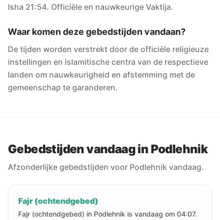
Isha 21:54. Officiële en nauwkeurige Vaktija.
Waar komen deze gebedstijden vandaan?
De tijden worden verstrekt door de officiële religieuze
instellingen en islamitische centra van de respectieve
landen om nauwkeurigheid en afstemming met de
gemeenschap te garanderen.
Gebedstijden vandaag in Podlehnik
Afzonderlijke gebedstijden voor Podlehnik vandaag.
Fajr (ochtendgebed)
Fajr (ochtendgebed) in Podlehnik is vandaag om 04:07.