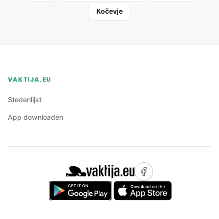
Kočevje
VAKTIJA.EU
Stedenlijst
App downloaden