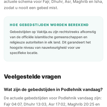
actuele schema voor Fajr, Dhuhr, Asr, Maghrib en Isha,
zodat u nooit een gebed mist.
HOE GEBEDSTIJDEN WORDEN BEREKEND
Gebedstijden op Vaktija.eu zijn rechtstreeks afkomstig
van de officiële islamitische gemeenschappen en
religieuze autoriteiten in elk land. Dit garandeert het
hoogste niveau van nauwkeurigheid voor uw
specifieke locatie.
Veelgestelde vragen
Wat zijn de gebedstijden in Podlehnik vandaag?
De actuele gebedstijden voor Podlehnik vandaag zijn:
Fajr 04:07, Dhuhr 13:03, Asr 17:02, Maghrib 20:25 en