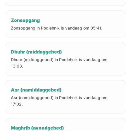
Zonsopgang
Zonsopgang in Podlehnik is vandaag om 05:41.
Dhuhr (middaggebed)
Dhuhr (middaggebed) in Podlehnik is vandaag om
13:03.
Asr (namiddaggebed)
Asr (namiddaggebed) in Podlehnik is vandaag om
17:02.
Maghrib (avondgebed)