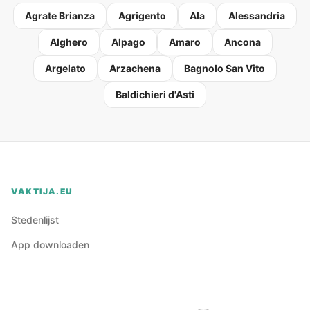
Agrate Brianza
Agrigento
Ala
Alessandria
Alghero
Alpago
Amaro
Ancona
Argelato
Arzachena
Bagnolo San Vito
Baldichieri d'Asti
VAKTIJA.EU
Stedenlijst
App downloaden