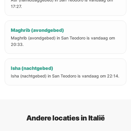
17:27.
Maghrib (avondgebed)
Maghrib (avondgebed) in San Teodoro is vandaag om
20:33.
Isha (nachtgebed)
Isha (nachtgebed) in San Teodoro is vandaag om 22:14.
Andere locaties in Italië