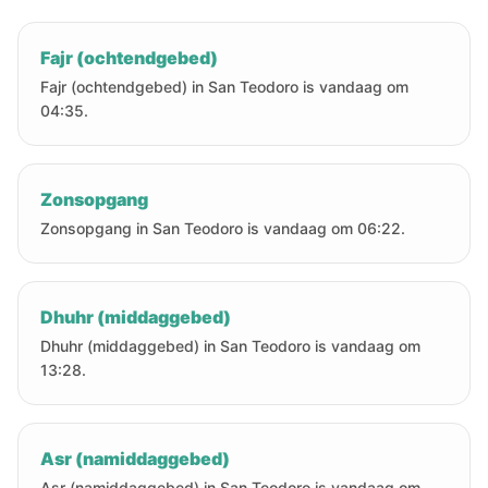
Fajr (ochtendgebed)
Fajr (ochtendgebed) in San Teodoro is vandaag om
04:35.
Zonsopgang
Zonsopgang in San Teodoro is vandaag om 06:22.
Dhuhr (middaggebed)
Dhuhr (middaggebed) in San Teodoro is vandaag om
13:28.
Asr (namiddaggebed)
Asr (namiddaggebed) in San Teodoro is vandaag om