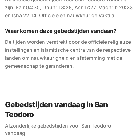
zijn: Fajr 04:35, Dhuhr 13:28, Asr 17:27, Maghrib 20:33
en Isha 22:14. Officiële en nauwkeurige Vaktija.
Waar komen deze gebedstijden vandaan?
De tijden worden verstrekt door de officiële religieuze
instellingen en islamitische centra van de respectieve
landen om nauwkeurigheid en afstemming met de
gemeenschap te garanderen.
Gebedstijden vandaag in San
Teodoro
Afzonderlijke gebedstijden voor San Teodoro
vandaag.