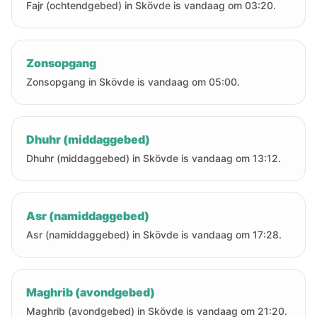
Fajr (ochtendgebed) in Skövde is vandaag om 03:20.
Zonsopgang
Zonsopgang in Skövde is vandaag om 05:00.
Dhuhr (middaggebed)
Dhuhr (middaggebed) in Skövde is vandaag om 13:12.
Asr (namiddaggebed)
Asr (namiddaggebed) in Skövde is vandaag om 17:28.
Maghrib (avondgebed)
Maghrib (avondgebed) in Skövde is vandaag om 21:20.