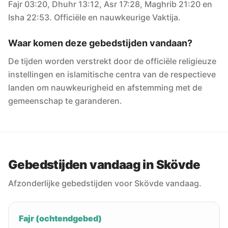
Fajr 03:20, Dhuhr 13:12, Asr 17:28, Maghrib 21:20 en
Isha 22:53. Officiële en nauwkeurige Vaktija.
Waar komen deze gebedstijden vandaan?
De tijden worden verstrekt door de officiële religieuze
instellingen en islamitische centra van de respectieve
landen om nauwkeurigheid en afstemming met de
gemeenschap te garanderen.
Gebedstijden vandaag in Skövde
Afzonderlijke gebedstijden voor Skövde vandaag.
Fajr (ochtendgebed)