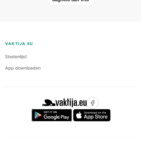
VAKTIJA.EU
Stedenlijst
App downloaden