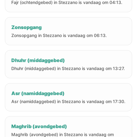
Fajr (ochtendgebed) in Stezzano is vandaag om 04:13.
Zonsopgang
Zonsopgang in Stezzano is vandaag om 06:13.
Dhuhr (middaggebed)
Dhuhr (middaggebed) in Stezzano is vandaag om 13:27.
Asr (namiddaggebed)
Asr (namiddaggebed) in Stezzano is vandaag om 17:30.
Maghrib (avondgebed)
Maghrib (avondgebed) in Stezzano is vandaag om