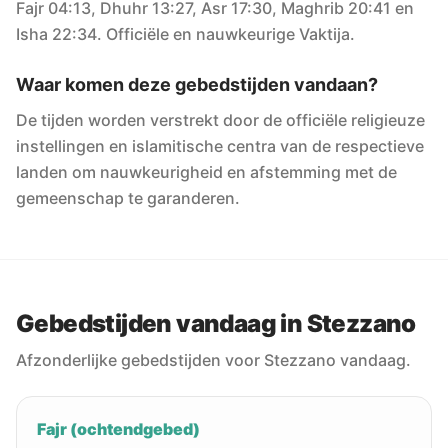
Fajr 04:13, Dhuhr 13:27, Asr 17:30, Maghrib 20:41 en
Isha 22:34. Officiële en nauwkeurige Vaktija.
Waar komen deze gebedstijden vandaan?
De tijden worden verstrekt door de officiële religieuze
instellingen en islamitische centra van de respectieve
landen om nauwkeurigheid en afstemming met de
gemeenschap te garanderen.
Gebedstijden vandaag in Stezzano
Afzonderlijke gebedstijden voor Stezzano vandaag.
Fajr (ochtendgebed)