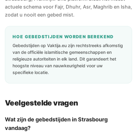
actuele schema voor Fajr, Dhuhr, Asr, Maghrib en Isha,
zodat u nooit een gebed mist.
HOE GEBEDSTIJDEN WORDEN BEREKEND
Gebedstijden op Vaktija.eu zijn rechtstreeks afkomstig
van de officiële islamitische gemeenschappen en
religieuze autoriteiten in elk land. Dit garandeert het
hoogste niveau van nauwkeurigheid voor uw
specifieke locatie.
Veelgestelde vragen
Wat zijn de gebedstijden in Strasbourg
vandaag?