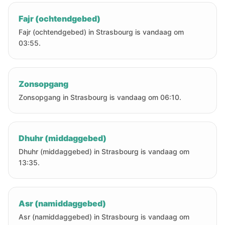
Fajr (ochtendgebed)
Fajr (ochtendgebed) in Strasbourg is vandaag om
03:55.
Zonsopgang
Zonsopgang in Strasbourg is vandaag om 06:10.
Dhuhr (middaggebed)
Dhuhr (middaggebed) in Strasbourg is vandaag om
13:35.
Asr (namiddaggebed)
Asr (namiddaggebed) in Strasbourg is vandaag om