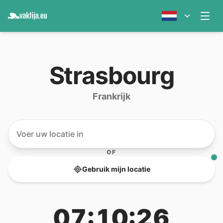
Strasbourg
Frankrijk
OF
Gebruik mijn locatie
07:10:26