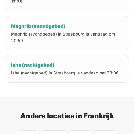
17:38.
Maghrib (avondgebed)
Maghrib (avondgebed) in Strasbourg is vandaag om
20:59.
Isha (nachtgebed)
Isha (nachtgebed) in Strasbourg is vandaag om 23:06.
Andere locaties in Frankrijk