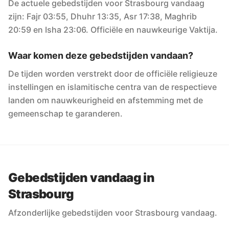
De actuele gebedstijden voor Strasbourg vandaag
zijn: Fajr 03:55, Dhuhr 13:35, Asr 17:38, Maghrib
20:59 en Isha 23:06. Officiële en nauwkeurige Vaktija.
Waar komen deze gebedstijden vandaan?
De tijden worden verstrekt door de officiële religieuze
instellingen en islamitische centra van de respectieve
landen om nauwkeurigheid en afstemming met de
gemeenschap te garanderen.
Gebedstijden vandaag in
Strasbourg
Afzonderlijke gebedstijden voor Strasbourg vandaag.