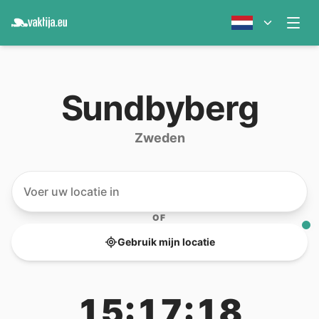
Sundbyberg
Zweden
OF
Gebruik mijn locatie
15:17:18