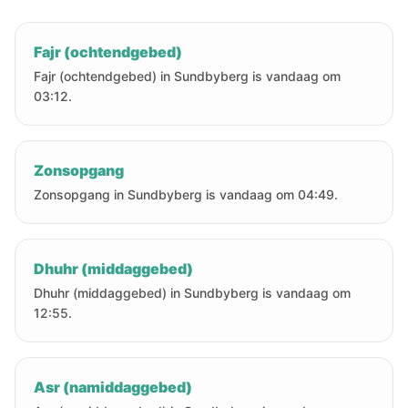
Fajr (ochtendgebed)
Fajr (ochtendgebed) in Sundbyberg is vandaag om
03:12.
Zonsopgang
Zonsopgang in Sundbyberg is vandaag om 04:49.
Dhuhr (middaggebed)
Dhuhr (middaggebed) in Sundbyberg is vandaag om
12:55.
Asr (namiddaggebed)