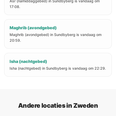
Asr (namiddaggebed) in Sundbyberg is vandaag om
17:08.
Maghrib (avondgebed)
Maghrib (avondgebed) in Sundbyberg is vandaag om
20:59.
Isha (nachtgebed)
Isha (nachtgebed) in Sundbyberg is vandaag om 22:29.
Andere locaties in Zweden