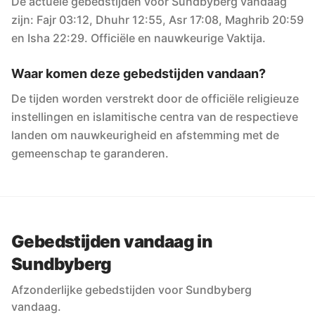
De actuele gebedstijden voor Sundbyberg vandaag
zijn: Fajr 03:12, Dhuhr 12:55, Asr 17:08, Maghrib 20:59
en Isha 22:29. Officiële en nauwkeurige Vaktija.
Waar komen deze gebedstijden vandaan?
De tijden worden verstrekt door de officiële religieuze
instellingen en islamitische centra van de respectieve
landen om nauwkeurigheid en afstemming met de
gemeenschap te garanderen.
Gebedstijden vandaag in
Sundbyberg
Afzonderlijke gebedstijden voor Sundbyberg
vandaag.