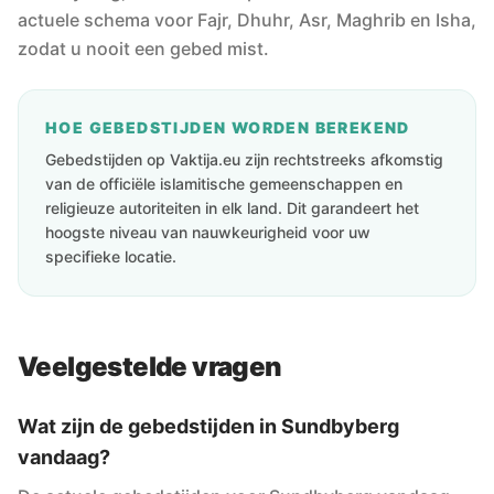
actuele schema voor Fajr, Dhuhr, Asr, Maghrib en Isha,
zodat u nooit een gebed mist.
HOE GEBEDSTIJDEN WORDEN BEREKEND
Gebedstijden op Vaktija.eu zijn rechtstreeks afkomstig
van de officiële islamitische gemeenschappen en
religieuze autoriteiten in elk land. Dit garandeert het
hoogste niveau van nauwkeurigheid voor uw
specifieke locatie.
Veelgestelde vragen
Wat zijn de gebedstijden in Sundbyberg
vandaag?