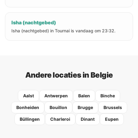
Isha (nachtgebed)
Isha (nachtgebed) in Tournai is vandaag om 23:32.
Andere locaties in Belgie
Aalst
Antwerpen
Balen
Binche
Bonheiden
Bouillon
Brugge
Brussels
Büllingen
Charleroi
Dinant
Eupen