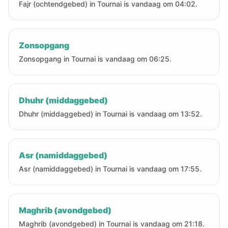
Fajr (ochtendgebed) in Tournai is vandaag om 04:02.
Zonsopgang
Zonsopgang in Tournai is vandaag om 06:25.
Dhuhr (middaggebed)
Dhuhr (middaggebed) in Tournai is vandaag om 13:52.
Asr (namiddaggebed)
Asr (namiddaggebed) in Tournai is vandaag om 17:55.
Maghrib (avondgebed)
Maghrib (avondgebed) in Tournai is vandaag om 21:18.