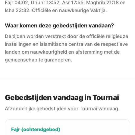
Fajr 04:02, Dhuhr 13:52, Asr 17:55, Maghrib 21:18 en
Isha 23:32. Officiële en nauwkeurige Vaktija.
Waar komen deze gebedstijden vandaan?
De tijden worden verstrekt door de officiële religieuze
instellingen en islamitische centra van de respectieve
landen om nauwkeurigheid en afstemming met de
gemeenschap te garanderen.
Gebedstijden vandaag in Tournai
Afzonderlijke gebedstijden voor Tournai vandaag.
Fajr (ochtendgebed)