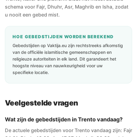
schema voor Fajr, Dhuhr, Asr, Maghrib en Isha, zodat
u nooit een gebed mist.
HOE GEBEDSTIJDEN WORDEN BEREKEND
Gebedstijden op Vaktija.eu zijn rechtstreeks afkomstig
van de officiële islamitische gemeenschappen en
religieuze autoriteiten in elk land. Dit garandeert het
hoogste niveau van nauwkeurigheid voor uw
specifieke locatie.
Veelgestelde vragen
Wat zijn de gebedstijden in Trento vandaag?
De actuele gebedstijden voor Trento vandaag zijn: Fajr