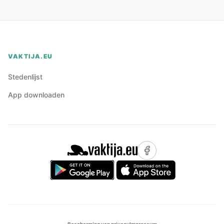
VAKTIJA.EU
Stedenlijst
App downloaden