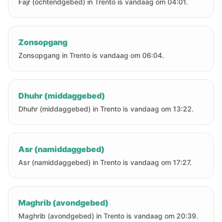
Fajr (ochtendgebed) in Trento is vandaag om 04:01.
Zonsopgang
Zonsopgang in Trento is vandaag om 06:04.
Dhuhr (middaggebed)
Dhuhr (middaggebed) in Trento is vandaag om 13:22.
Asr (namiddaggebed)
Asr (namiddaggebed) in Trento is vandaag om 17:27.
Maghrib (avondgebed)
Maghrib (avondgebed) in Trento is vandaag om 20:39.