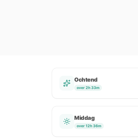
Ochtend
over 2h 33m
Middag
over 12h 36m