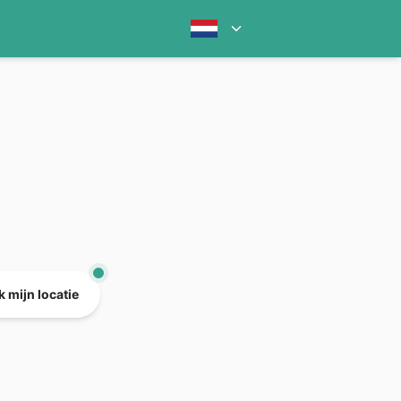
 mijn locatie