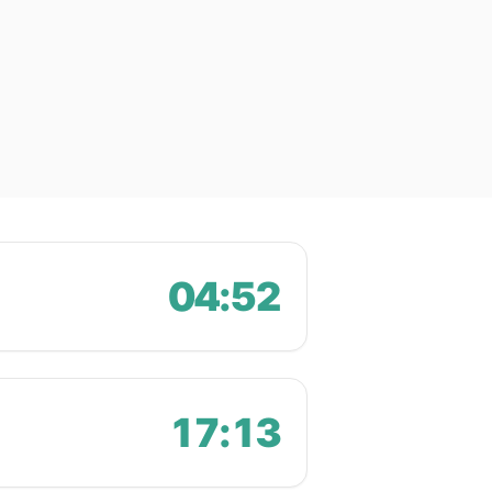
04:52
17:13