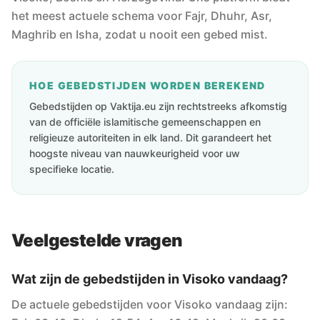
het meest actuele schema voor Fajr, Dhuhr, Asr,
Maghrib en Isha, zodat u nooit een gebed mist.
HOE GEBEDSTIJDEN WORDEN BEREKEND
Gebedstijden op Vaktija.eu zijn rechtstreeks afkomstig
van de officiële islamitische gemeenschappen en
religieuze autoriteiten in elk land. Dit garandeert het
hoogste niveau van nauwkeurigheid voor uw
specifieke locatie.
Veelgestelde vragen
Wat zijn de gebedstijden in Visoko vandaag?
De actuele gebedstijden voor Visoko vandaag zijn: