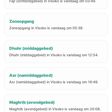
Fajr (ochtendgebed) in Visoko is vandaag om 03:49.
Zonsopgang
Zonsopgang in Visoko is vandaag om 05:38.
Dhuhr (middaggebed)
Dhuhr (middaggebed) in Visoko is vandaag om 12:54.
Asr (namiddaggebed)
Asr (namiddaggebed) in Visoko is vandaag om 16:49.
Maghrib (avondgebed)
Maghrib (avondgebed) in Visoko is vandaag om 20:08.