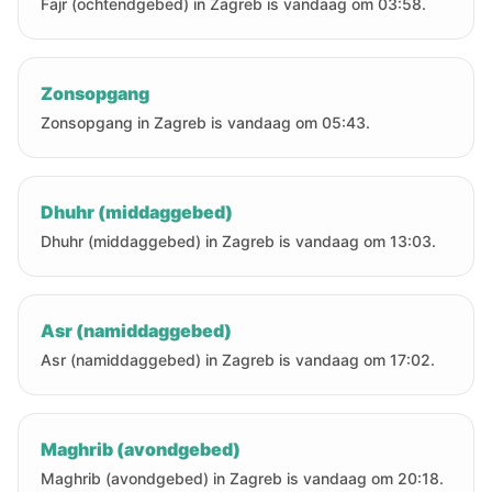
Fajr (ochtendgebed) in Zagreb is vandaag om 03:58.
Zonsopgang
Zonsopgang in Zagreb is vandaag om 05:43.
Dhuhr (middaggebed)
Dhuhr (middaggebed) in Zagreb is vandaag om 13:03.
Asr (namiddaggebed)
Asr (namiddaggebed) in Zagreb is vandaag om 17:02.
Maghrib (avondgebed)
Maghrib (avondgebed) in Zagreb is vandaag om 20:18.