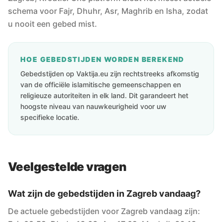
schema voor Fajr, Dhuhr, Asr, Maghrib en Isha, zodat
u nooit een gebed mist.
HOE GEBEDSTIJDEN WORDEN BEREKEND
Gebedstijden op Vaktija.eu zijn rechtstreeks afkomstig
van de officiële islamitische gemeenschappen en
religieuze autoriteiten in elk land. Dit garandeert het
hoogste niveau van nauwkeurigheid voor uw
specifieke locatie.
Veelgestelde vragen
Wat zijn de gebedstijden in Zagreb vandaag?
De actuele gebedstijden voor Zagreb vandaag zijn: