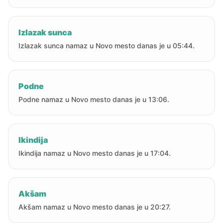
Izlazak sunca
Izlazak sunca namaz u Novo mesto danas je u 05:44.
Podne
Podne namaz u Novo mesto danas je u 13:06.
Ikindija
Ikindija namaz u Novo mesto danas je u 17:04.
Akšam
Akšam namaz u Novo mesto danas je u 20:27.