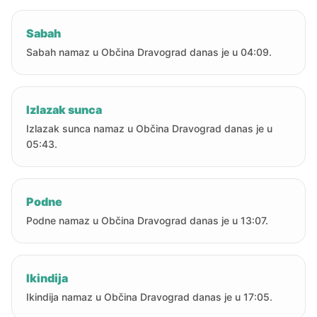
Sabah
Sabah namaz u Občina Dravograd danas je u 04:09.
Izlazak sunca
Izlazak sunca namaz u Občina Dravograd danas je u
05:43.
Podne
Podne namaz u Občina Dravograd danas je u 13:07.
Ikindija
Ikindija namaz u Občina Dravograd danas je u 17:05.