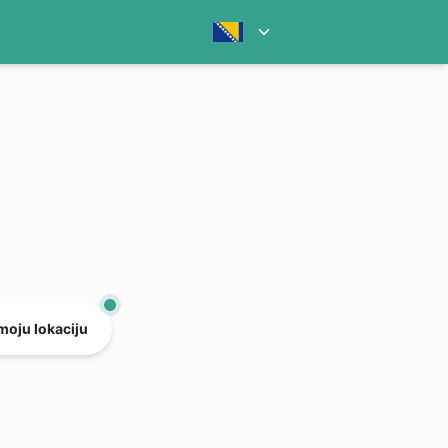
 moju lokaciju