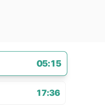
05:15
17:36