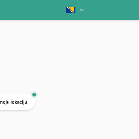
 moju lokaciju