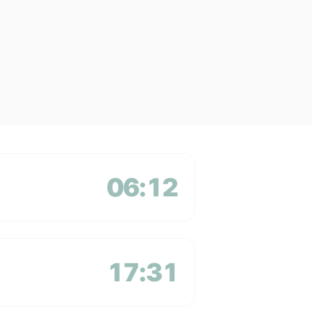
06:12
17:31