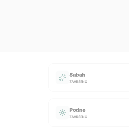
Sabah
ZAVRŠENO
Podne
ZAVRŠENO