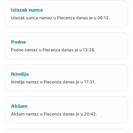
Izlazak sunca
Izlazak sunca namaz u Piacenza danas je u 06:12.
Podne
Podne namaz u Piacenza danas je u 13:28.
Ikindija
Ikindija namaz u Piacenza danas je u 17:31.
Akšam
Akšam namaz u Piacenza danas je u 20:42.