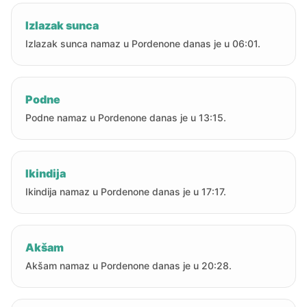
Izlazak sunca
Izlazak sunca namaz u Pordenone danas je u 06:01.
Podne
Podne namaz u Pordenone danas je u 13:15.
Ikindija
Ikindija namaz u Pordenone danas je u 17:17.
Akšam
Akšam namaz u Pordenone danas je u 20:28.