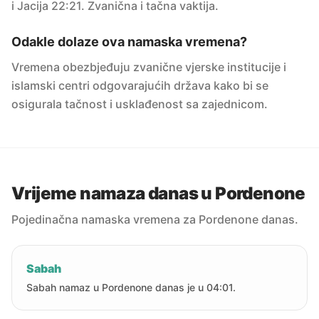
i Jacija 22:21. Zvanična i tačna vaktija.
Odakle dolaze ova namaska vremena?
Vremena obezbjeđuju zvanične vjerske institucije i
islamski centri odgovarajućih država kako bi se
osigurala tačnost i usklađenost sa zajednicom.
Vrijeme namaza danas u Pordenone
Pojedinačna namaska vremena za Pordenone danas.
Sabah
Sabah namaz u Pordenone danas je u 04:01.