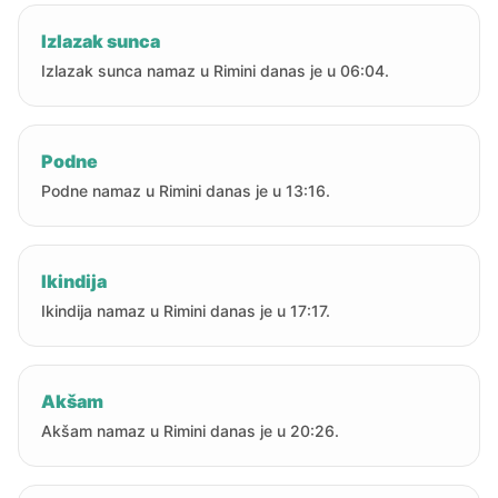
Izlazak sunca
Izlazak sunca namaz u Rimini danas je u 06:04.
Podne
Podne namaz u Rimini danas je u 13:16.
Ikindija
Ikindija namaz u Rimini danas je u 17:17.
Akšam
Akšam namaz u Rimini danas je u 20:26.