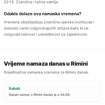
22:15. Zvanična i tačna vaktija.
Odakle dolaze ova namaska vremena?
Vremena obezbjeđuju zvanične vjerske institucije i
islamski centri odgovarajućih država kako bi se
osigurala tačnost i usklađenost sa zajednicom.
Vrijeme namaza danas u Rimini
Pojedinačna namaska vremena za Rimini danas.
Sabah
Sabah namaz u Rimini danas je u 04:09.