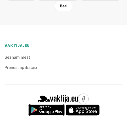
Bari
VAKTIJA.EU
Seznam mest
Prenesi aplikacijo