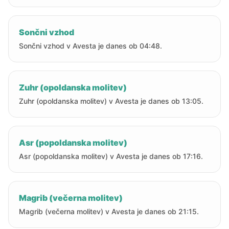
Sončni vzhod
Sončni vzhod v Avesta je danes ob 04:48.
Zuhr (opoldanska molitev)
Zuhr (opoldanska molitev) v Avesta je danes ob 13:05.
Asr (popoldanska molitev)
Asr (popoldanska molitev) v Avesta je danes ob 17:16.
Magrib (večerna molitev)
Magrib (večerna molitev) v Avesta je danes ob 21:15.