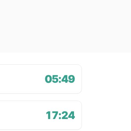
05:49
17:24