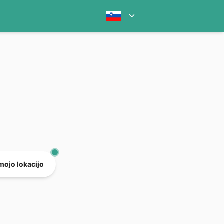
mojo lokacijo