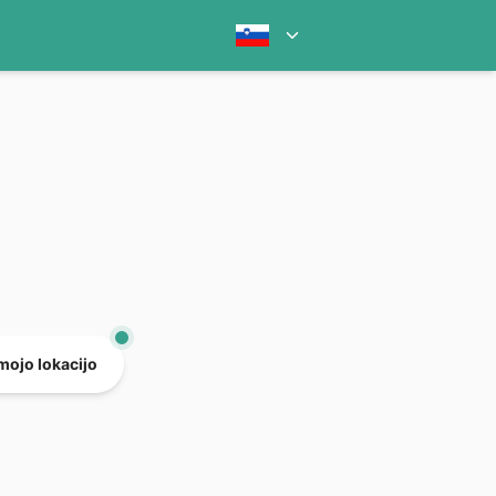
mojo lokacijo