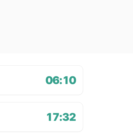
06:10
17:32