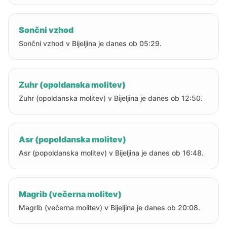
Sončni vzhod
Sončni vzhod v Bijeljina je danes ob 05:29.
Zuhr (opoldanska molitev)
Zuhr (opoldanska molitev) v Bijeljina je danes ob 12:50.
Asr (popoldanska molitev)
Asr (popoldanska molitev) v Bijeljina je danes ob 16:48.
Magrib (večerna molitev)
Magrib (večerna molitev) v Bijeljina je danes ob 20:08.