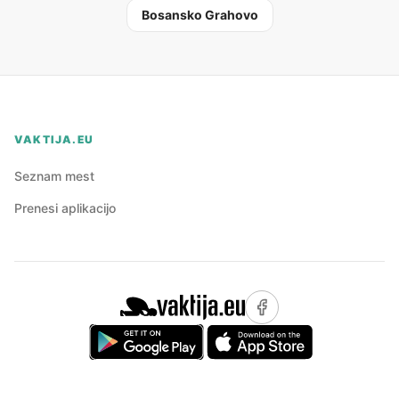
Bosansko Grahovo
VAKTIJA.EU
Seznam mest
Prenesi aplikacijo