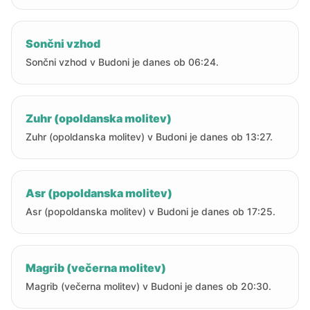
Sončni vzhod
Sončni vzhod v Budoni je danes ob 06:24.
Zuhr (opoldanska molitev)
Zuhr (opoldanska molitev) v Budoni je danes ob 13:27.
Asr (popoldanska molitev)
Asr (popoldanska molitev) v Budoni je danes ob 17:25.
Magrib (večerna molitev)
Magrib (večerna molitev) v Budoni je danes ob 20:30.