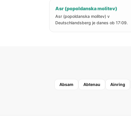
Asr (popoldanska molitev)
Asr (popoldanska molitev) v
Deutschlandsberg je danes ob 17:09.
Absam
Abtenau
Ainring