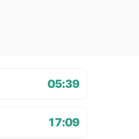
05:39
17:09