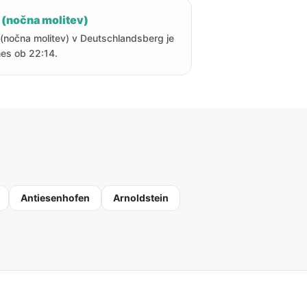
 (nočna molitev)
 (nočna molitev) v Deutschlandsberg je
es ob 22:14.
Antiesenhofen
Arnoldstein