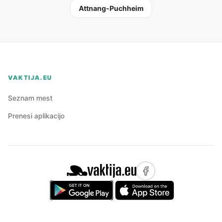
Attnang-Puchheim
VAKTIJA.EU
Seznam mest
Prenesi aplikacijo