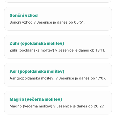
Sončni vzhod
Sončni vzhod v Jesenice je danes ob 05:51.
Zuhr (opoldanska molitev)
Zuhr (opoldanska molitev) v Jesenice je danes ob 13:11.
Asr (popoldanska molitev)
Asr (popoldanska molitev) v Jesenice je danes ob 17:07.
Magrib (večerna molitev)
Magrib (večerna molitev) v Jesenice je danes ob 20:27.