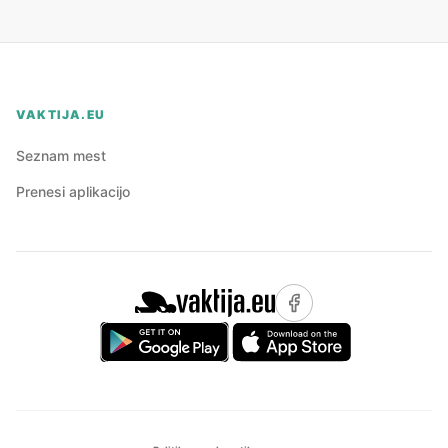
VAKTIJA.EU
Seznam mest
Prenesi aplikacijo