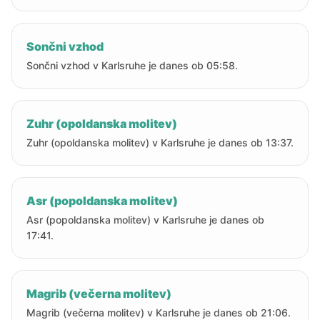
Sončni vzhod
Sončni vzhod v Karlsruhe je danes ob 05:58.
Zuhr (opoldanska molitev)
Zuhr (opoldanska molitev) v Karlsruhe je danes ob 13:37.
Asr (popoldanska molitev)
Asr (popoldanska molitev) v Karlsruhe je danes ob
17:41.
Magrib (večerna molitev)
Magrib (večerna molitev) v Karlsruhe je danes ob 21:06.