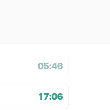
05:46
17:06