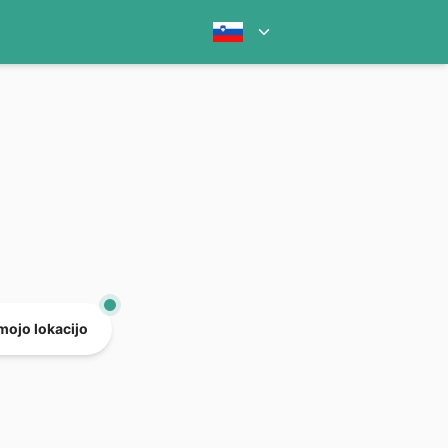
mojo lokacijo