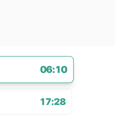
06:10
17:28