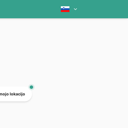
mojo lokacijo