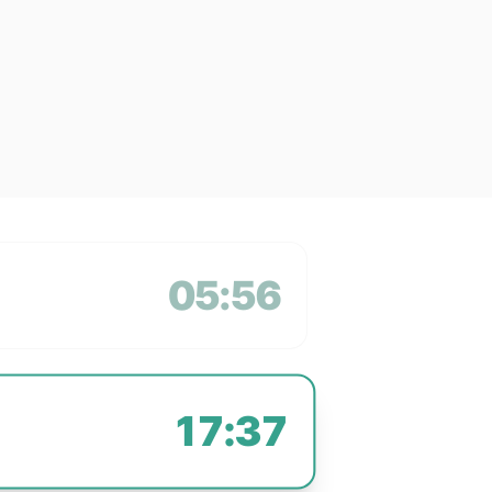
05:56
17:37