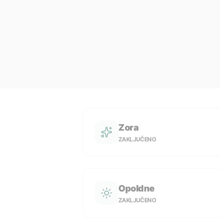
Zora
ZAKLJUČENO
Opoldne
ZAKLJUČENO