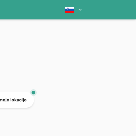
mojo lokacijo