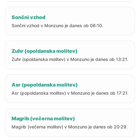
Sončni vzhod
Sončni vzhod v Monzuno je danes ob 06:10.
Zuhr (opoldanska molitev)
Zuhr (opoldanska molitev) v Monzuno je danes ob 13:21.
Asr (popoldanska molitev)
Asr (popoldanska molitev) v Monzuno je danes ob 17:21.
Magrib (večerna molitev)
Magrib (večerna molitev) v Monzuno je danes ob 20:29.