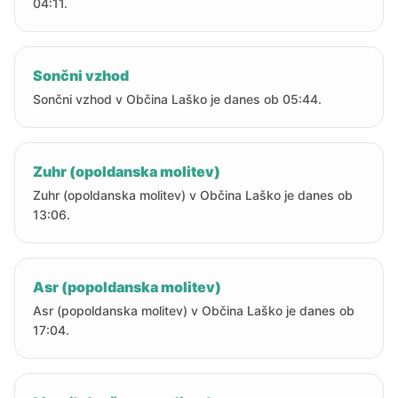
04:11.
Sončni vzhod
Sončni vzhod v Občina Laško je danes ob 05:44.
Zuhr (opoldanska molitev)
Zuhr (opoldanska molitev) v Občina Laško je danes ob
13:06.
Asr (popoldanska molitev)
Asr (popoldanska molitev) v Občina Laško je danes ob
17:04.