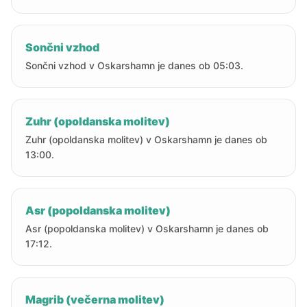
Sončni vzhod
Sončni vzhod v Oskarshamn je danes ob 05:03.
Zuhr (opoldanska molitev)
Zuhr (opoldanska molitev) v Oskarshamn je danes ob
13:00.
Asr (popoldanska molitev)
Asr (popoldanska molitev) v Oskarshamn je danes ob
17:12.
Magrib (večerna molitev)