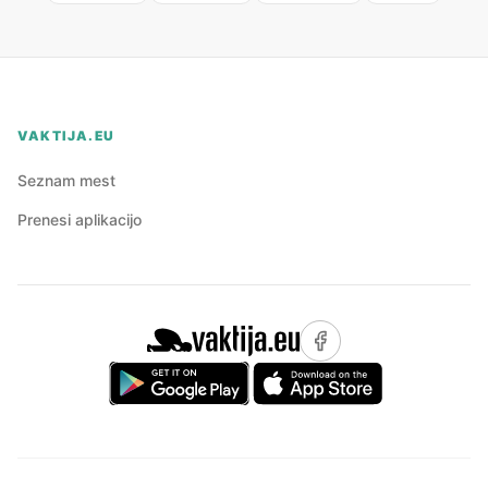
VAKTIJA.EU
Seznam mest
Prenesi aplikacijo