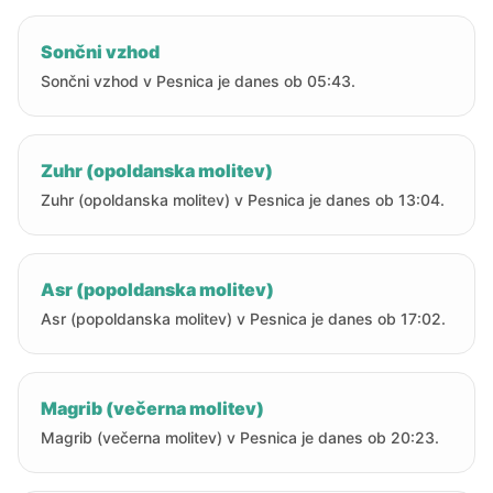
Sončni vzhod
Sončni vzhod v Pesnica je danes ob 05:43.
Zuhr (opoldanska molitev)
Zuhr (opoldanska molitev) v Pesnica je danes ob 13:04.
Asr (popoldanska molitev)
Asr (popoldanska molitev) v Pesnica je danes ob 17:02.
Magrib (večerna molitev)
Magrib (večerna molitev) v Pesnica je danes ob 20:23.