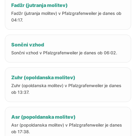
Fadžr (jutranja molitev)
Fadžr (jutranja molitev) v Pfalzgrafenweiler je danes ob
04:17.
Sončni vzhod
Sončni vzhod v Pfalzgrafenweiler je danes ob 06:02.
Zuhr (opoldanska molitev)
Zuhr (opoldanska molitev) v Pfalzgrafenweiler je danes
ob 13:37.
Asr (popoldanska molitev)
Asr (popoldanska molitev) v Pfalzgrafenweiler je danes
ob 17:38.