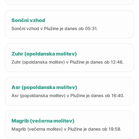
Sončni vzhod
Sončni vzhod v Plužine je danes ob 05:31.
Zuhr (opoldanska molitev)
Zuhr (opoldanska molitev) v Plužine je danes ob 12:46.
Asr (popoldanska molitev)
Asr (popoldanska molitev) v Plužine je danes ob 16:40.
Magrib (večerna molitev)
Magrib (večerna molitev) v Plužine je danes ob 19:58.