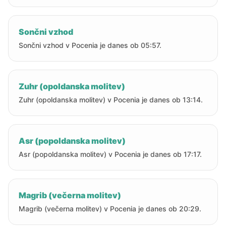
Sončni vzhod
Sončni vzhod v Pocenia je danes ob 05:57.
Zuhr (opoldanska molitev)
Zuhr (opoldanska molitev) v Pocenia je danes ob 13:14.
Asr (popoldanska molitev)
Asr (popoldanska molitev) v Pocenia je danes ob 17:17.
Magrib (večerna molitev)
Magrib (večerna molitev) v Pocenia je danes ob 20:29.